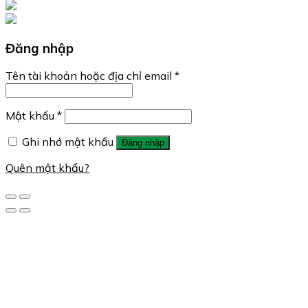
Đăng nhập
Tên tài khoản hoặc địa chỉ email
*
Mật khẩu
*
Ghi nhớ mật khẩu
Đăng nhập
Quên mật khẩu?